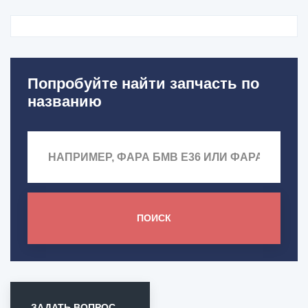
Попробуйте найти запчасть по
названию
ПОИСК
ЗАДАТЬ ВОПРОС