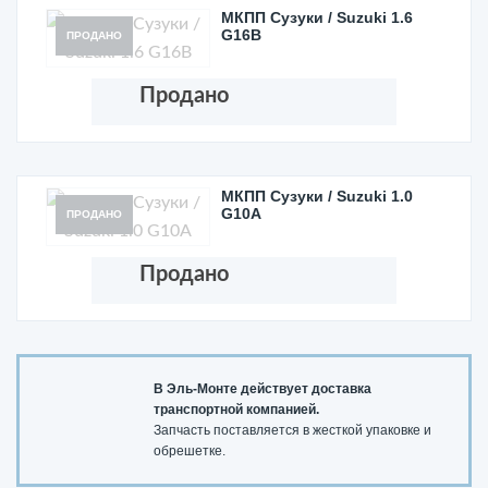
МКПП Сузуки / Suzuki 1.6
G16B
ПРОДАНО
Продано
МКПП Сузуки / Suzuki 1.0
G10A
ПРОДАНО
Продано
В Эль-Монте действует доставка
транспортной компанией.
Запчасть поставляется в жесткой упаковке и
обрешетке.