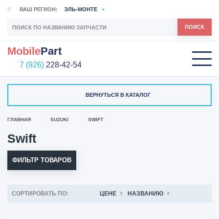
ВАШ РЕГИОН:
ЭЛЬ-МОНТЕ
ПОИСК
Mobile
Part
7 (926)
228-42-54
ВЕРНУТЬСЯ В КАТАЛОГ
ГЛАВНАЯ
SUZUKI
SWIFT
Swift
ФИЛЬТР ТОВАРОВ
СОРТИРОВАТЬ ПО:
ЦЕНЕ
НАЗВАНИЮ