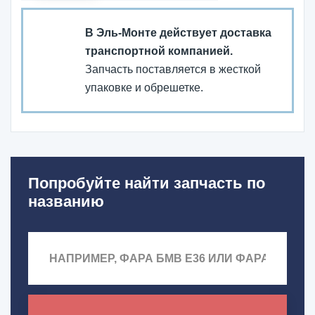
В Эль-Монте действует доставка
транспортной компанией.
Запчасть поставляется в жесткой
упаковке и обрешетке.
Попробуйте найти запчасть по
названию