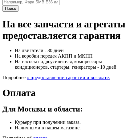
Поиск
На все запчасти и агрегаты
предоставляется гарантия
На двигатели - 30 дней
На коробки передач АКПП и МКПП
На насосы гидроусилителя, компрессоры
кондиционеров, стартеры, генераторы - 10 дней
Подробнее
о предоставлении гарантии и возврате.
Оплата
Для Москвы и области:
Курьеру при получении заказа.
Наличными в нашем магазине.