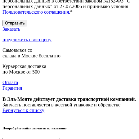
персональных данных в соответствии законом №152-ФЗ "О
персональных данных" от 27.07.2006 и принимаю условия
Пользовательского соглашения.
*
Отправить
Заказать
предложить свою цену
Самовывоз со
склада в Москве
бесплатно
Курьерская доставка
по Москве
от 500
Оплата
Гарантия
В Эль-Монте действует доставка транспортной компанией.
Запчасть поставляется в жесткой упаковке и обрешетке.
Вернуться к списку
Попробуйте найти запчасть по названию