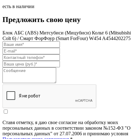
есть в наличии
Предложить свою цену
Блок АБС (ABS) Митсубиси (Мицубиси) Кольт 6 (Mitsubishi
Colt 6) / Смарт ФорФоур (Smart ForFour) W454 A4544202275
Ставя отметку, я даю свое согласие на обработку моих
персональных данных в соответствии законом №152-ФЗ "О
персональных данных" от 27.07.2006 и принимаю условия