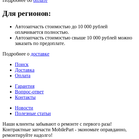
Подробнее об
оплате
Для регионов:
Автозапчасть стоимостью до 10 000 рублей
оплачивается полностью.
Автозапчасть стоимостью свыше 10 000 рублей можно
заказать по предоплате.
Подробнее о
доставке
Поиск
Доставка
Оплата
Гарантия
Вопрос-ответ
Контакты
Новости
Полезные статьи
Наши клиенты забывают о ремонте с первого раза!
Контрактные запчасти MobilePart - экономьте оправданно,
ремонтируйте надолго!