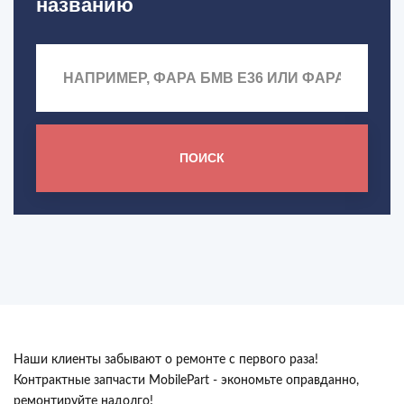
названию
ПОИСК
Наши клиенты забывают о ремонте с первого раза!
Контрактные запчасти MobilePart - экономьте оправданно,
ремонтируйте надолго!