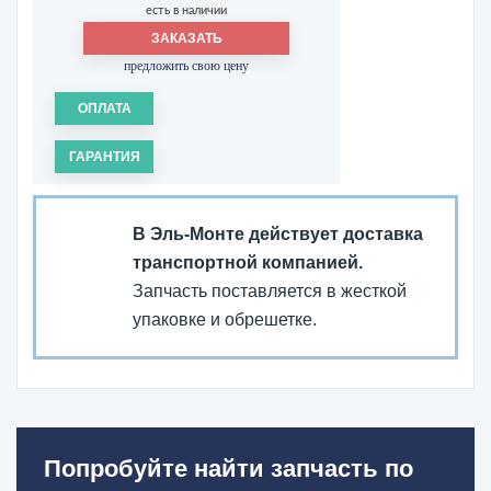
есть в наличии
ЗАКАЗАТЬ
предложить свою цену
ОПЛАТА
ГАРАНТИЯ
В Эль-Монте действует доставка
транспортной компанией.
Запчасть поставляется в жесткой
упаковке и обрешетке.
Попробуйте найти запчасть по