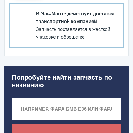
В Эль-Монте действует доставка
транспортной компанией.
Запчасть поставляется в жесткой
упаковке и обрешетке.
Попробуйте найти запчасть по
названию