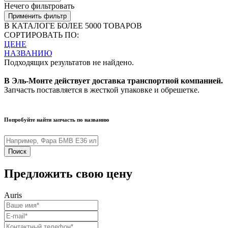
Нечего фильтровать
Применить фильтр
В КАТАЛОГЕ БОЛЕЕ 5000 ТОВАРОВ
СОРТИРОВАТЬ ПО:
ЦЕНЕ
НАЗВАНИЮ
Подходящих результатов не найдено.
В Эль-Монте действует доставка транспортной компанией.
Запчасть поставляется в жесткой упаковке и обрешетке.
Попробуйте найти запчасть по названию
Поиск
Предложить свою цену
Auris