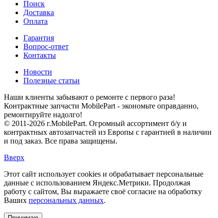
Поиск
Доставка
Оплата
Гарантия
Вопрос-ответ
Контакты
Новости
Полезные статьи
Наши клиенты забывают о ремонте с первого раза!
Контрактные запчасти MobilePart - экономьте оправданно,
ремонтируйте надолго!
© 2011-2026 г.MobilePart. Огромный ассортимент б/у и
контрактных автозапчастей из Европы с гарантией в наличии
и под заказ. Все права защищены.
Вверх
Этот сайт использует cookies и обрабатывает персональные
данные с использованием Яндекс.Метрики. Продолжая
работу с сайтом, Вы выражаете своё согласие на обработку
Ваших
персональных данных
.
Принимаю