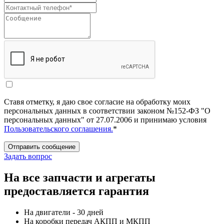
Ставя отметку, я даю свое согласие на обработку моих
персональных данных в соответствии законом №152-ФЗ "О
персональных данных" от 27.07.2006 и принимаю условия
Пользовательского соглашения.
*
Отправить сообщение
Задать вопрос
На все запчасти и агрегаты
предоставляется гарантия
На двигатели - 30 дней
На коробки передач АКПП и МКПП