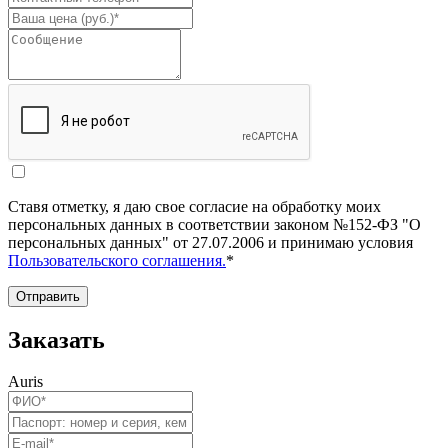
Ставя отметку, я даю свое согласие на обработку моих
персональных данных в соответствии законом №152-ФЗ "О
персональных данных" от 27.07.2006 и принимаю условия
Пользовательского соглашения.
*
Отправить
Заказать
Auris