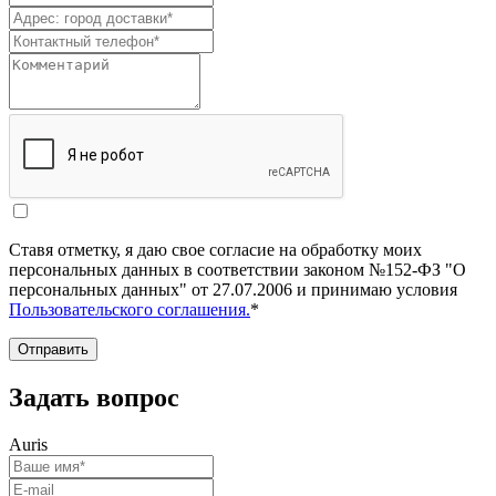
Ставя отметку, я даю свое согласие на обработку моих
персональных данных в соответствии законом №152-ФЗ "О
персональных данных" от 27.07.2006 и принимаю условия
Пользовательского соглашения.
*
Отправить
Задать вопрос
Auris