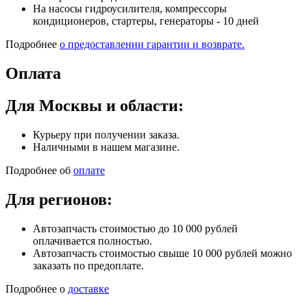
На насосы гидроусилителя, компрессоры
кондиционеров, стартеры, генераторы - 10 дней
Подробнее
о предоставлении гарантии и возврате.
Оплата
Для Москвы и области:
Курьеру при получении заказа.
Наличными в нашем магазине.
Подробнее об
оплате
Для регионов:
Автозапчасть стоимостью до 10 000 рублей
оплачивается полностью.
Автозапчасть стоимостью свыше 10 000 рублей можно
заказать по предоплате.
Подробнее о
доставке