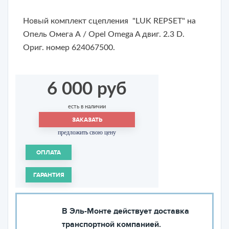
Новый комплект сцепления "LUK REPSET" на
Опель Омега А / Opel Omega A двиг. 2.3 D.
Ориг. номер 624067500.
6 000 руб
есть в наличии
ЗАКАЗАТЬ
предложить свою цену
ОПЛАТА
ГАРАНТИЯ
В Эль-Монте действует доставка
транспортной компанией.