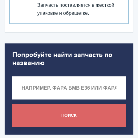
Запчасть поставляется в жесткой
упаковке и обрешетке.
Попробуйте найти запчасть по
названию
ПОИСК