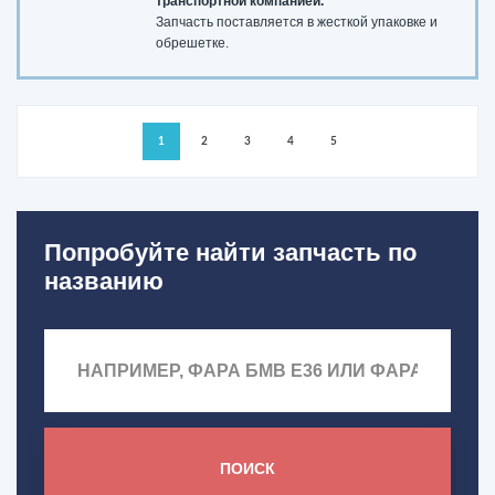
транспортной компанией.
Запчасть поставляется в жесткой упаковке и
обрешетке.
1
2
3
4
5
Попробуйте найти запчасть по
названию
ПОИСК