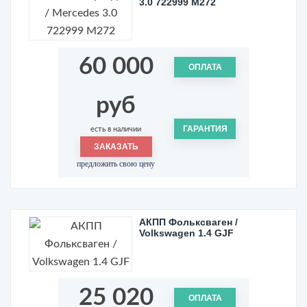
3.0 722999 M272
60 000
ОПЛАТА
руб
ГАРАНТИЯ
есть в наличии
ЗАКАЗАТЬ
предложить свою цену
АКПП Фольксваген /
Volkswagen 1.4 GJF
25 020
ОПЛАТА