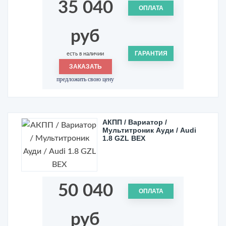
35 040
ОПЛАТА
руб
ГАРАНТИЯ
есть в наличии
ЗАКАЗАТЬ
предложить свою цену
АКПП / Вариатор /
Мультитроник Ауди / Audi
1.8 GZL BEX
50 040
ОПЛАТА
руб