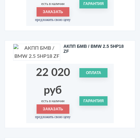
ГАРАНТИЯ
есть в наличии
ЗАКАЗАТЬ
предложить свою цену
АКПП БМВ / BMW 2.5 5HP18
ZF
22 020
ОПЛАТА
руб
ГАРАНТИЯ
есть в наличии
ЗАКАЗАТЬ
предложить свою цену