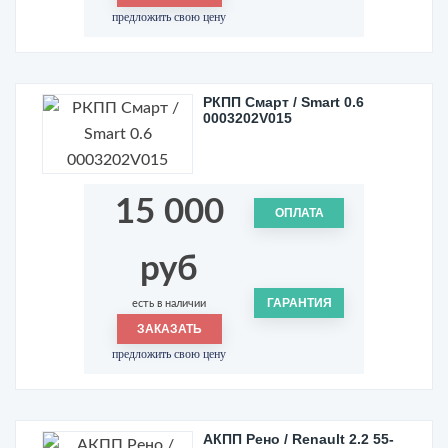
предложить свою цену
РКПП Смарт / Smart 0.6
0003202V015
15 000
ОПЛАТА
руб
ГАРАНТИЯ
есть в наличии
ЗАКАЗАТЬ
предложить свою цену
АКПП Рено / Renault 2.2 55-