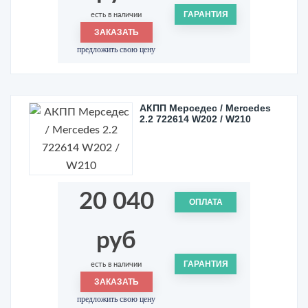
ГАРАНТИЯ
есть в наличии
ЗАКАЗАТЬ
предложить свою цену
АКПП Мерседес / Mercedes
2.2 722614 W202 / W210
20 040
ОПЛАТА
руб
ГАРАНТИЯ
есть в наличии
ЗАКАЗАТЬ
предложить свою цену