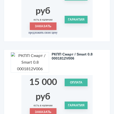
руб
ГАРАНТИЯ
есть в наличии
ЗАКАЗАТЬ
предложить свою цену
РКПП Смарт / Smart 0.8
0001812V006
15 000
ОПЛАТА
руб
ГАРАНТИЯ
есть в наличии
ЗАКАЗАТЬ