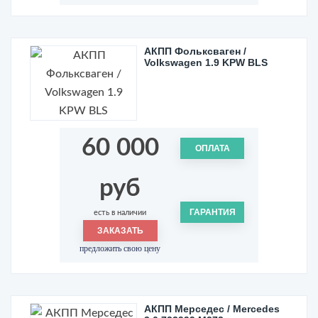
АКПП Фольксваген /
Volkswagen 1.9 KPW BLS
60 000
ОПЛАТА
руб
ГАРАНТИЯ
есть в наличии
ЗАКАЗАТЬ
предложить свою цену
АКПП Мерседес / Mercedes