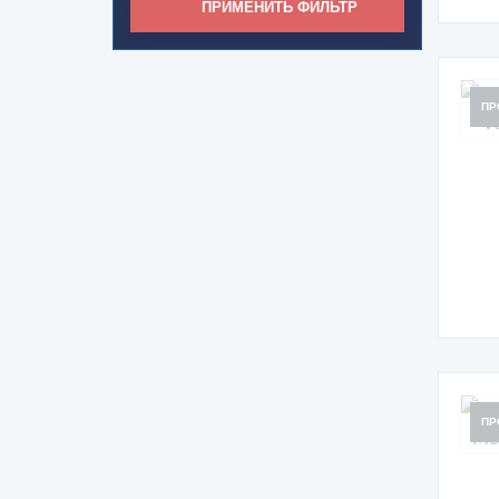
ПРИМЕНИТЬ ФИЛЬТР
ПР
ПР