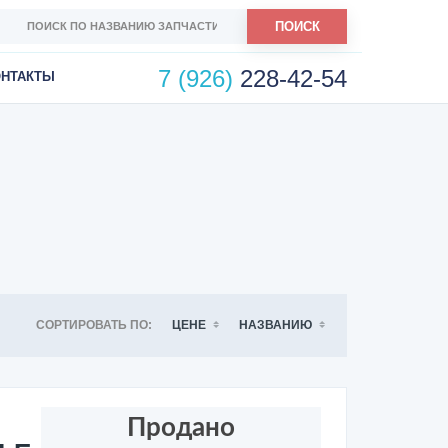
ПОИСК
7 (926)
228-42-54
ОНТАКТЫ
СОРТИРОВАТЬ ПО:
ЦЕНЕ
НАЗВАНИЮ
Продано