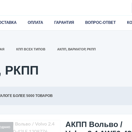
ОСТАВКА
ОПЛАТА
ГАРАНТИЯ
ВОПРОС-ОТВЕТ
К
АЯ
КПП ВСЕХ ТИПОВ
АКПП, ВАРИАТОР, РКПП
, РКПП
ТАЛОГЕ БОЛЕЕ 5000 ТОВАРОВ
АКПП Вольво /
ОДАНО