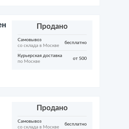
ен
Продано
Самовывоз
бесплатно
со склада в Москве
Курьерская доставка
от 500
по Москве
Продано
Самовывоз
бесплатно
со склада в Москве