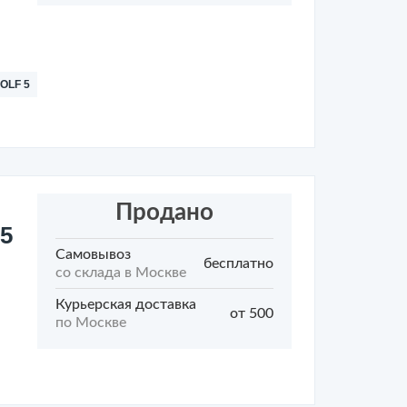
OLF 5
Продано
5
Самовывоз
бесплатно
со склада в Москве
Курьерская доставка
от 500
по Москве