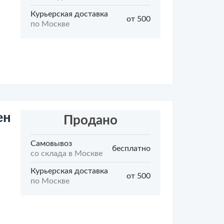
Курьерская доставка
от 500
по Москве
ен
Продано
Самовывоз
бесплатно
со склада в Москве
Курьерская доставка
от 500
по Москве