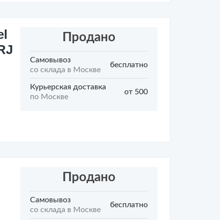
el
Продано
RJ
Самовывоз
бесплатно
со склада в Москве
Курьерская доставка
от 500
по Москве
Продано
Самовывоз
бесплатно
со склада в Москве