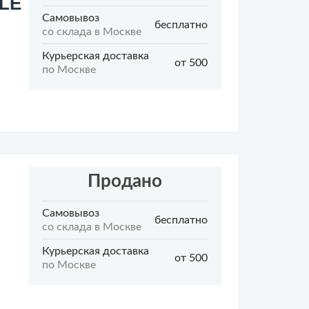
2LE
Самовывоз
бесплатно
со склада в Москве
Курьерская доставка
от 500
по Москве
Продано
Самовывоз
бесплатно
со склада в Москве
Курьерская доставка
от 500
по Москве