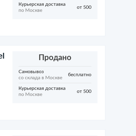
Курьерская доставка
от 500
по Москве
el
Продано
Самовывоз
бесплатно
со склада в Москве
Курьерская доставка
от 500
по Москве