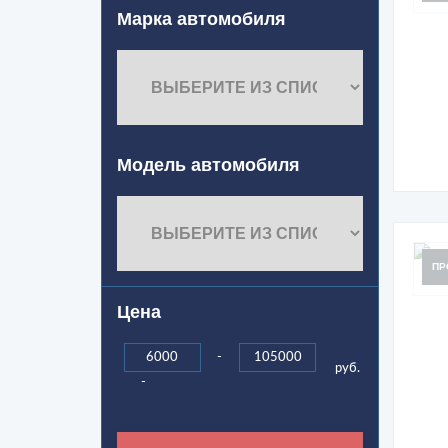
Марка автомобиля
Модель автомобиля
ПР
Цена
-
руб.
-