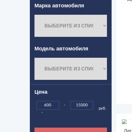
Марка автомобиля
Модель автомобиля
Цена
-
руб.
-