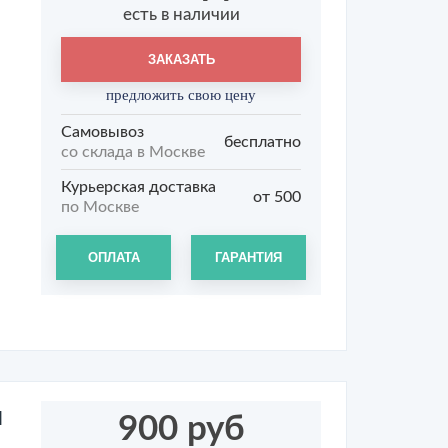
есть в наличии
ЗАКАЗАТЬ
предложить свою цену
Самовывоз
бесплатно
со склада в Москве
Курьерская доставка
от 500
по Москве
ОПЛАТА
ГАРАНТИЯ
я
900 руб