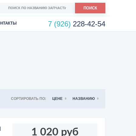
ПОИСК
7 (926)
228-42-54
ОНТАКТЫ
СОРТИРОВАТЬ ПО:
ЦЕНЕ
НАЗВАНИЮ
я
1 020 руб