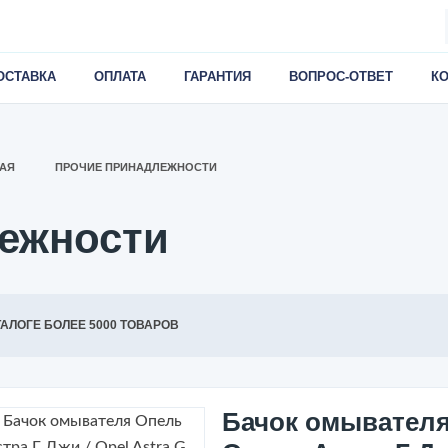
ОСТАВКА
ОПЛАТА
ГАРАНТИЯ
ВОПРОС-ОТВЕТ
К
АЯ
ПРОЧИЕ ПРИНАДЛЕЖНОСТИ
ежности
ТАЛОГЕ БОЛЕЕ 5000 ТОВАРОВ
Бачок омывател