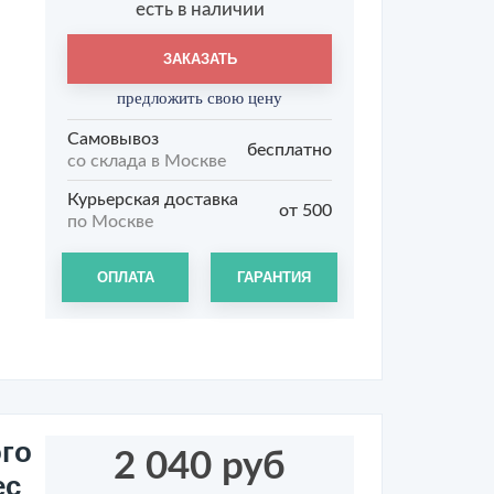
есть в наличии
ЗАКАЗАТЬ
предложить свою цену
Самовывоз
бесплатно
со склада в Москве
Курьерская доставка
от 500
по Москве
ОПЛАТА
ГАРАНТИЯ
го
2 040 руб
ес