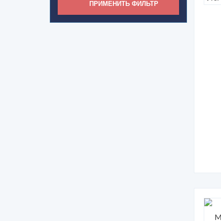
ПРИМЕНИТЬ ФИЛЬТР