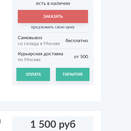
есть в наличии
ЗАКАЗАТЬ
предложить свою цену
Самовывоз
бесплатно
со склада в Москве
Курьерская доставка
от 500
по Москве
ОПЛАТА
ГАРАНТИЯ
я
1 500 руб