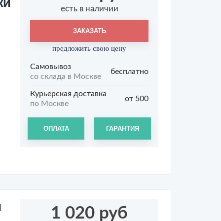
жи
есть в наличии
ЗАКАЗАТЬ
предложить свою цену
Самовывоз
бесплатно
со склада в Москве
Курьерская доставка
от 500
по Москве
ОПЛАТА
ГАРАНТИЯ
я
1 020 руб