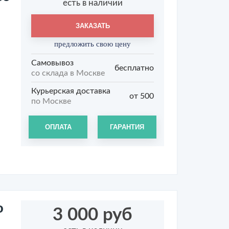
есть в наличии
ЗАКАЗАТЬ
предложить свою цену
Самовывоз
бесплатно
со склада в Москве
Курьерская доставка
от 500
по Москве
ОПЛАТА
ГАРАНТИЯ
о
3 000 руб