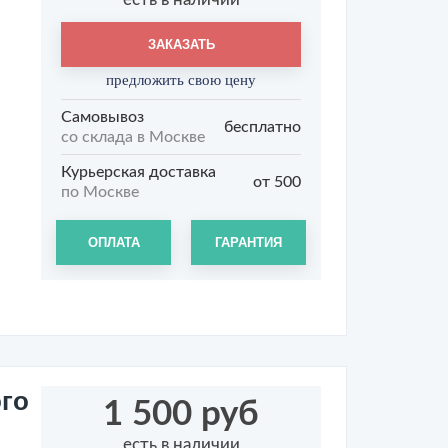
ЗАКАЗАТЬ
предложить свою цену
Самовывоз
бесплатно
со склада в Москве
Курьерская доставка
от 500
по Москве
ОПЛАТА
ГАРАНТИЯ
го
1 500 руб
есть в наличии