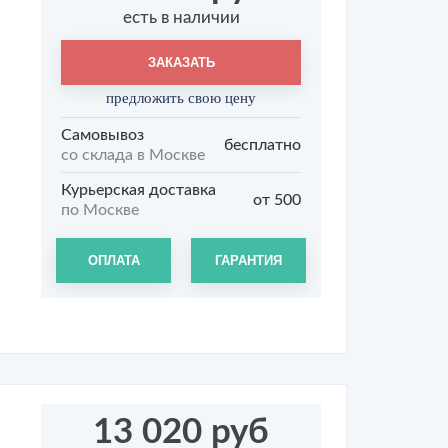
есть в наличии
ЗАКАЗАТЬ
предложить свою цену
Самовывоз
бесплатно
со склада в Москве
Курьерская доставка
от 500
по Москве
ОПЛАТА
ГАРАНТИЯ
13 020 руб