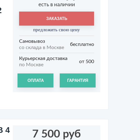
есть в наличии
2
ЗАКАЗАТЬ
предложить свою цену
Самовывоз
бесплатно
со склада в Москве
Курьерская доставка
от 500
по Москве
ОПЛАТА
ГАРАНТИЯ
В 4
7 500 руб