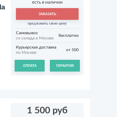
есть в наличии
la
ЗАКАЗАТЬ
предложить свою цену
Самовывоз
бесплатно
со склада в Москве
Курьерская доставка
от 500
по Москве
ОПЛАТА
ГАРАНТИЯ
1 500 руб