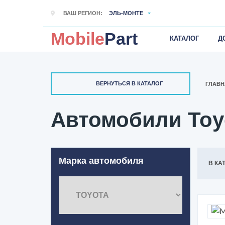
ВАШ РЕГИОН:
ЭЛЬ-МОНТЕ
Mobile
Part
КАТАЛОГ
Д
ВЕРНУТЬСЯ В КАТАЛОГ
ГЛАВН
Автомобили Toyo
Марка автомобиля
В КА