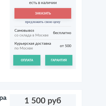
есть в наличии
ЗАКАЗАТЬ
предложить свою цену
Самовывоз
бесплатно
со склада в Москве
Курьерская доставка
от 500
по Москве
ОПЛАТА
ГАРАНТИЯ
ра
1 500 руб