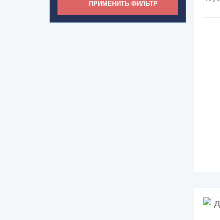
ПРИМЕНИТЬ ФИЛЬТР