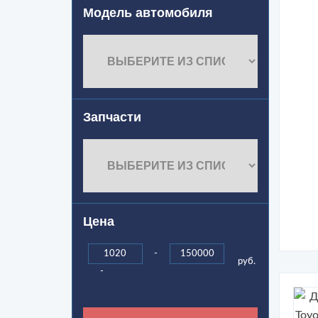
Модель автомобиля
Запчасти
Цена
-
руб.
-