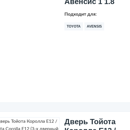
Авенсис 1 1.8
Подходит для:
TOYOTA
AVENSIS
Дверь Тойота