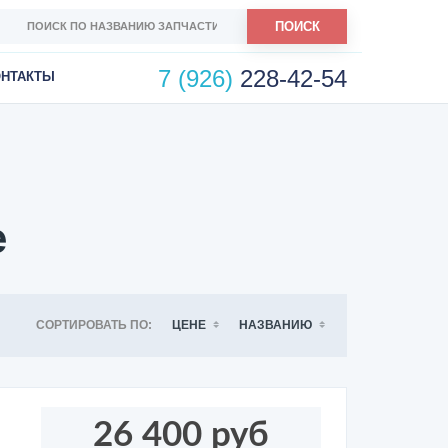
ПОИСК
7 (926)
228-42-54
ОНТАКТЫ
е
СОРТИРОВАТЬ ПО:
ЦЕНЕ
НАЗВАНИЮ
26 400 руб