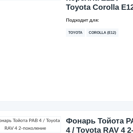
Toyota Corolla E1
Подходит для:
TOYOTA
COROLLA (E12)
Фонарь Тойота Р
4 / Toyota RAV 4 2