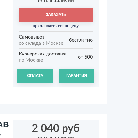
есть в наличии
ЗАКАЗАТЬ
предложить свою цену
Самовывоз
бесплатно
со склада в Москве
Курьерская доставка
от 500
по Москве
ОПЛАТА
ГАРАНТИЯ
АВ
2 040 руб
-
есть в наличии