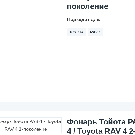
поколение
Подходит для:
TOYOTA
RAV 4
Фонарь Тойота Р
4 / Toyota RAV 4 2