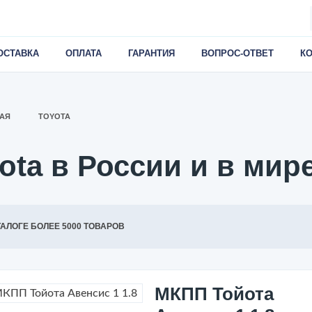
ОСТАВКА
ОПЛАТА
ГАРАНТИЯ
ВОПРОС-ОТВЕТ
К
АЯ
TOYOTA
ta в России и в мир
ТАЛОГЕ БОЛЕЕ 5000 ТОВАРОВ
МКПП Тойота