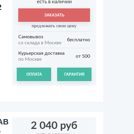
есть в наличии
2
ЗАКАЗАТЬ
предложить свою цену
Самовывоз
бесплатно
со склада в Москве
Курьерская доставка
от 500
по Москве
ОПЛАТА
ГАРАНТИЯ
АВ
2 040 руб
-