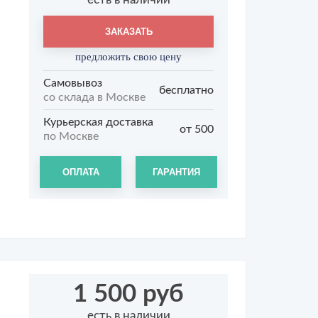
ЗАКАЗАТЬ
предложить свою цену
Самовывоз
бесплатно
со склада в Москве
Курьерская доставка
от 500
по Москве
ОПЛАТА
ГАРАНТИЯ
1 500 руб
есть в наличии